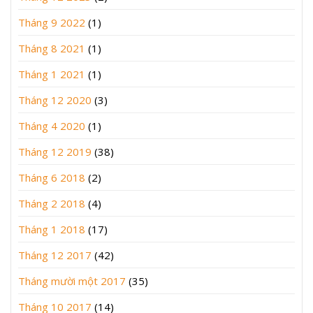
Tháng 9 2022
(1)
Tháng 8 2021
(1)
Tháng 1 2021
(1)
Tháng 12 2020
(3)
Tháng 4 2020
(1)
Tháng 12 2019
(38)
Tháng 6 2018
(2)
Tháng 2 2018
(4)
Tháng 1 2018
(17)
Tháng 12 2017
(42)
Tháng mười một 2017
(35)
Tháng 10 2017
(14)