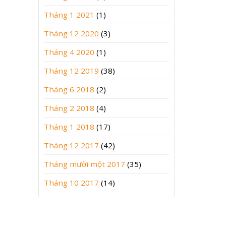
Tháng 1 2021
(1)
Tháng 12 2020
(3)
Tháng 4 2020
(1)
Tháng 12 2019
(38)
Tháng 6 2018
(2)
Tháng 2 2018
(4)
Tháng 1 2018
(17)
Tháng 12 2017
(42)
Tháng mười một 2017
(35)
Tháng 10 2017
(14)