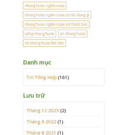
nhung hươu ngâm rượu
nhung hươu ngâm rượu có tác dụng gi
nhung hươu ngâm rượu với thuốc bắc
uống nhung hươu
ăn nhung hươu
ăn nhung hươu thế nào
Danh mục
Tin Tổng Hợp
(161)
Lưu trữ
Tháng 12 2023
(2)
Tháng 9 2022
(1)
Tháng 8 2021
(1)