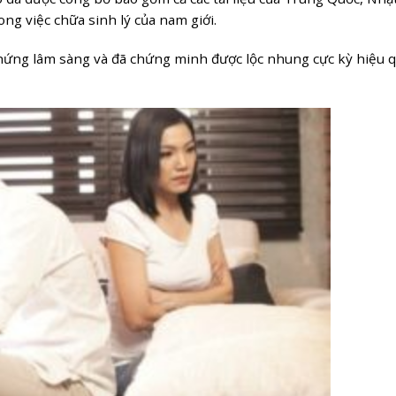
ng việc chữa sinh lý của nam giới.
ứng lâm sàng và đã chứng minh được lộc nhung cực kỳ hiệu 