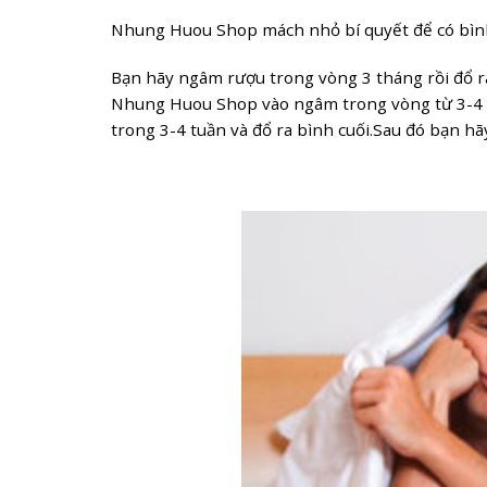
Nhung Huou Shop mách nhỏ bí quyết để có bình
Bạn hãy ngâm rượu trong vòng 3 tháng rồi đổ r
Nhung Huou Shop vào ngâm trong vòng từ 3-4 tu
trong 3-4 tuần và đổ ra bình cuối.Sau đó bạn hã