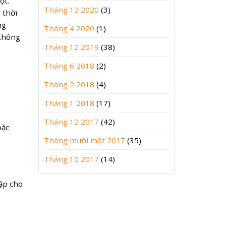
ột.
Tháng 12 2020
(3)
 thời
ng
Tháng 4 2020
(1)
 không
Tháng 12 2019
(38)
Tháng 6 2018
(2)
Tháng 2 2018
(4)
Tháng 1 2018
(17)
Tháng 12 2017
(42)
oặc
Tháng mười một 2017
(35)
Tháng 10 2017
(14)
cặp cho